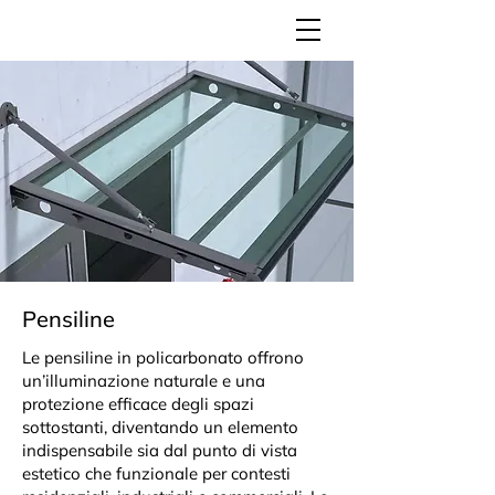
Pensiline
Le pensiline in policarbonato offrono
un’illuminazione naturale e una
protezione efficace degli spazi
sottostanti, diventando un elemento
indispensabile sia dal punto di vista
estetico che funzionale per contesti