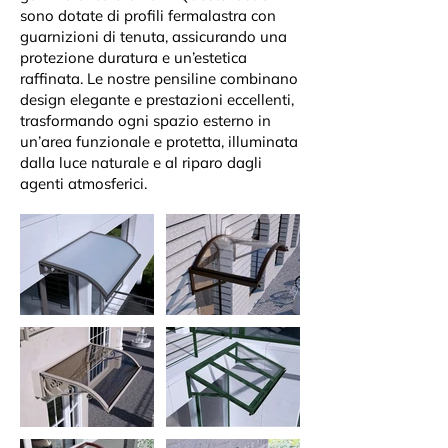
sono dotate di profili fermalastra con
guarnizioni di tenuta, assicurando una
protezione duratura e un’estetica
raffinata. Le nostre pensiline combinano
design elegante e prestazioni eccellenti,
trasformando ogni spazio esterno in
un’area funzionale e protetta, illuminata
dalla luce naturale e al riparo dagli
agenti atmosferici.